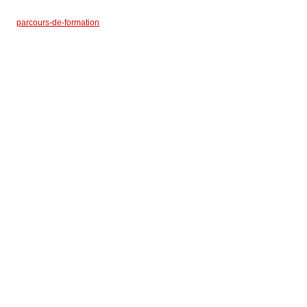
parcours-de-formation