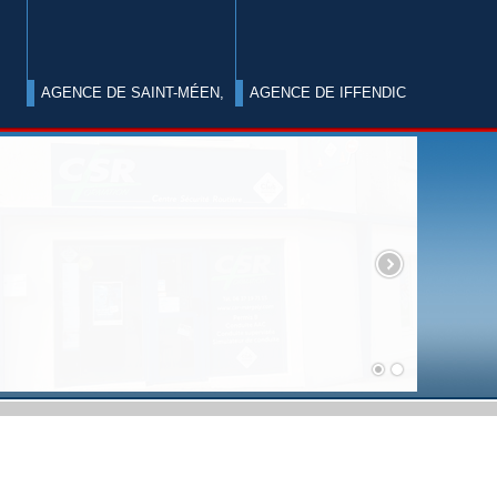
AGENCE DE SAINT-MÉEN,
AGENCE DE IFFENDIC