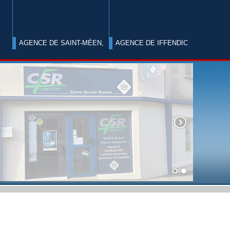
AGENCE DE SAINT-MÉEN,
AGENCE DE IFFENDIC