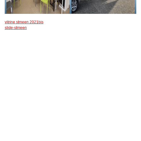
vitrine stmeen 2021bis
slide-stmeen